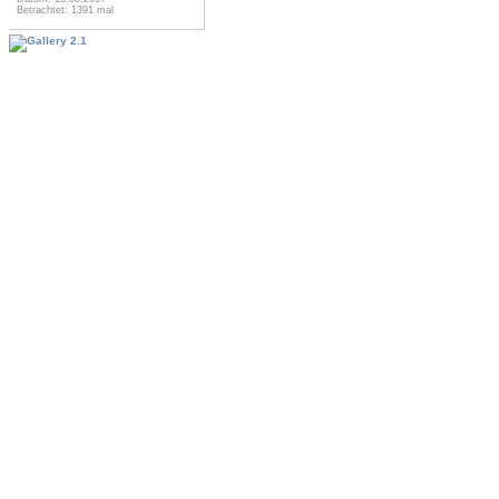
Betrachtet: 1391 mal