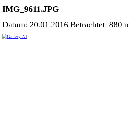
IMG_9611.JPG
Datum: 20.01.2016
Betrachtet: 880 