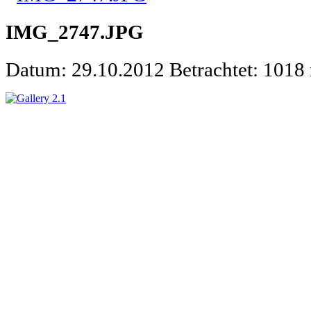
IMG_2747.JPG
Datum: 29.10.2012
Betrachtet: 1018