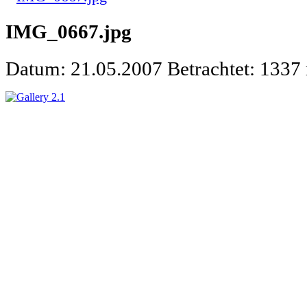
IMG_0667.jpg
Datum: 21.05.2007
Betrachtet: 1337