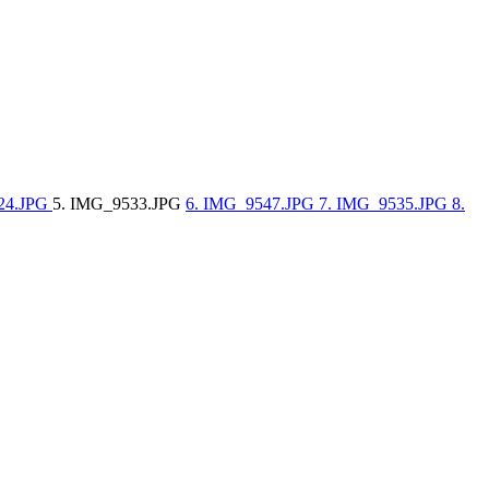
24.JPG
5. IMG_9533.JPG
6. IMG_9547.JPG
7. IMG_9535.JPG
8.