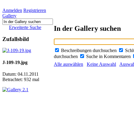
Anmelden
Registrieren
Gallery
In der Gallery suchen
Erweiterte Suche
Zufallsbild
Beschreibungen durchsuchen
Schl
durchsuchen
Suche in Kommentaren
J-109-19.jpg
Alle auswählen
Keine Auswahl
Auswahl
Datum: 04.11.2011
Betrachtet: 932 mal