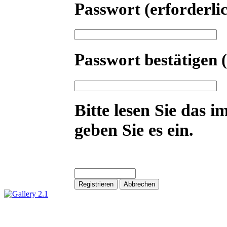
Passwort
(erforderli
Passwort bestätigen
Bitte lesen Sie das i
geben Sie es ein.