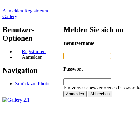
Anmelden
Registrieren
Gallery
Benutzer-
Melden Sie sich an
Optionen
Benutzername
Registrieren
Anmelden
Passwort
Navigation
Zurück zu: Photo
Ein vergessenes/verlorenes Passwort k