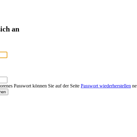
ich an
lorenes Passwort können Sie auf der Seite
Passwort wiederherstellen
neu