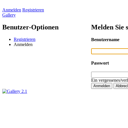
Anmelden
Registrieren
Gallery
Benutzer-Optionen
Melden Sie s
Registrieren
Benutzername
Anmelden
Passwort
Ein vergessenes/ver