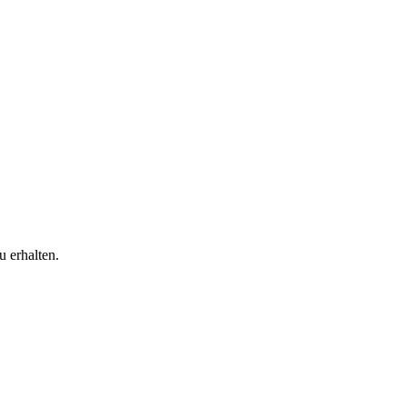
 erhalten.