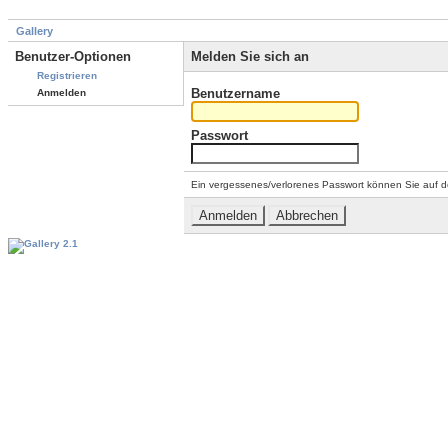
Gallery
Benutzer-Optionen
Melden Sie sich an
Registrieren
Benutzername
Anmelden
Passwort
Ein vergessenes/verlorenes Passwort können Sie auf d