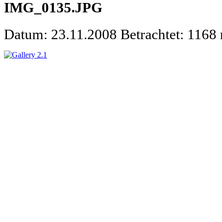
IMG_0135.JPG
Datum: 23.11.2008
Betrachtet: 1168