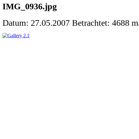
IMG_0936.jpg
Datum: 27.05.2007
Betrachtet: 4688 m